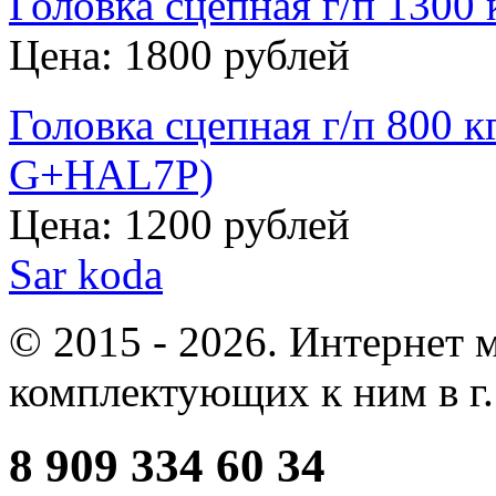
Головка сцепная г/п 1300
Цена: 1800 рублей
Головка сцепная г/п 800 к
G+HAL7P)
Цена: 1200 рублей
Sar
koda
© 2015 - 2026. Интернет 
комплектующих к ним в г.
8 909 334 60 34