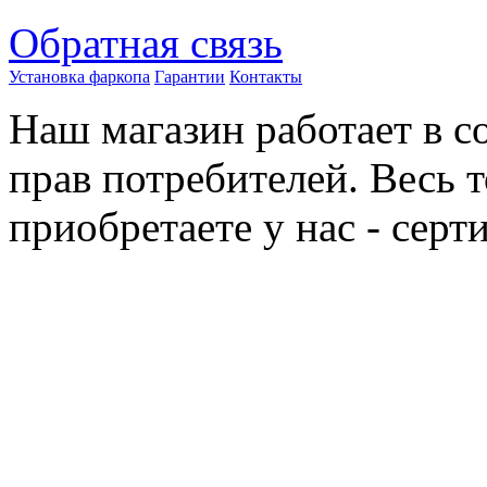
Обратная связь
Установка фаркопа
Гарантии
Контакты
Наш магазин работает в с
прав потребителей. Весь 
приобретаете у нас - сер