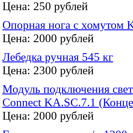
Цена: 250 рублей
Опорная нога с хомутом 
Цена: 2000 рублей
Лебедка ручная 545 кг
Цена: 2300 рублей
Модуль подключения свет
Connect KA.SC.7.1 (Конце
Цена: 2000 рублей