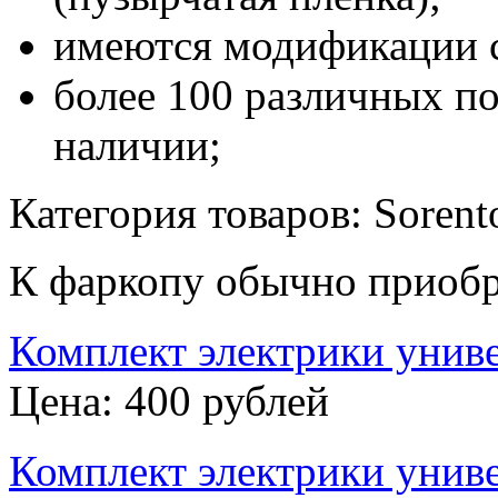
имеются модификации 
более 100 различных п
наличии;
Категория товаров: Soren
К фаркопу обычно приобр
Комплект электрики унив
Цена: 400 рублей
Комплект электрики унив