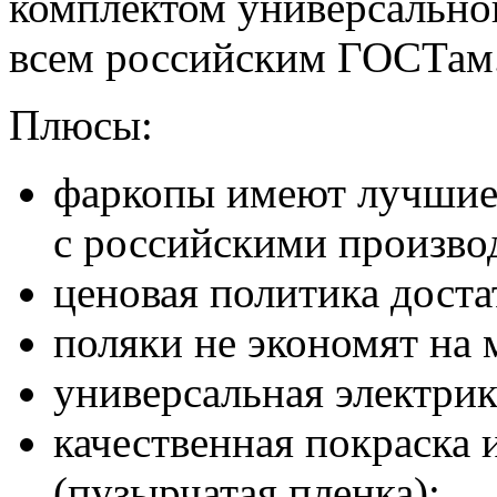
комплектом универсально
всем российским ГОСТам
Плюсы:
фаркопы имеют лучшие 
с российскими произво
ценовая политика доста
поляки не экономят на 
универсальная электрик
качественная покраска 
(пузырчатая пленка);