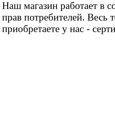
Наш магазин работает в с
прав потребителей. Весь 
приобретаете у нас - сер