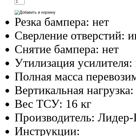
Резка бампера:
нет
Сверление отверстий:
и
Снятие бампера:
нет
Утилизация усилителя:
Полная масса перевози
Вертикальная нагрузка:
Вес ТСУ:
16 кг
Производитель:
Лидер-
Инструкции: