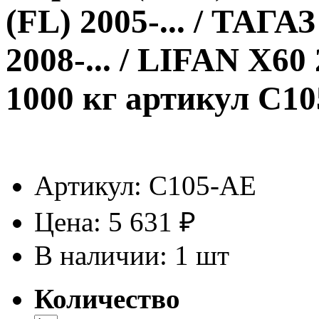
(FL) 2005-... / ТА
2008-... / LIFAN X60
1000 кг артикул C1
Артикул:
C105-AE
Цена:
5 631 ₽
В наличии: 1 шт
Количество