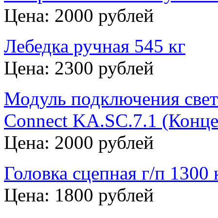
Цена: 2000 рублей
Лебедка ручная 545 кг
Цена: 2300 рублей
Модуль подключения свет
Connect KA.SC.7.1 (Конце
Цена: 2000 рублей
Головка сцепная г/п 1300
Цена: 1800 рублей