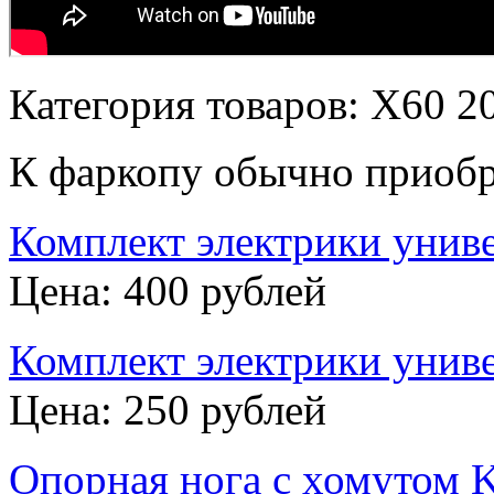
Категория товаров: X60 2
К фаркопу обычно приобр
Комплект электрики унив
Цена: 400 рублей
Комплект электрики унив
Цена: 250 рублей
Опорная нога с хомутом 