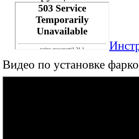
Инст
Видео по установке фарк