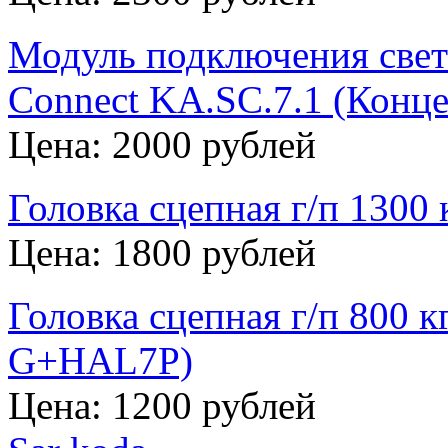
Модуль подключения свет
Connect KA.SC.7.1 (Конце
Цена: 2000 рублей
Головка сцепная г/п 1300
Цена: 1800 рублей
Головка сцепная г/п 800 к
G+HAL7P)
Цена: 1200 рублей