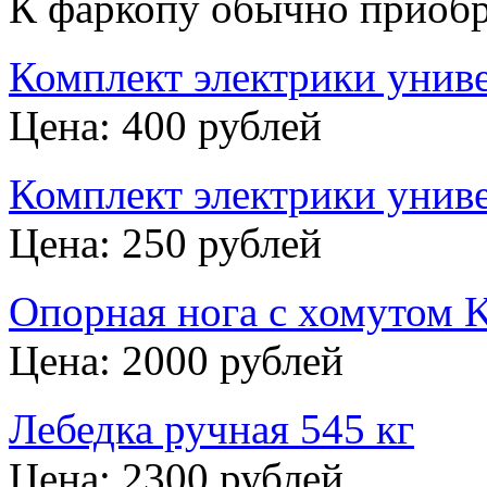
К фаркопу обычно приобр
Комплект электрики унив
Цена: 400 рублей
Комплект электрики унив
Цена: 250 рублей
Опорная нога с хомутом 
Цена: 2000 рублей
Лебедка ручная 545 кг
Цена: 2300 рублей