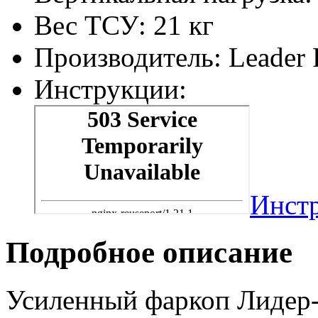
Вес ТСУ:
21 кг
Производитель:
Leader 
Инструкции:
Инст
Подробное описание
Усиленный фаркоп Лидер