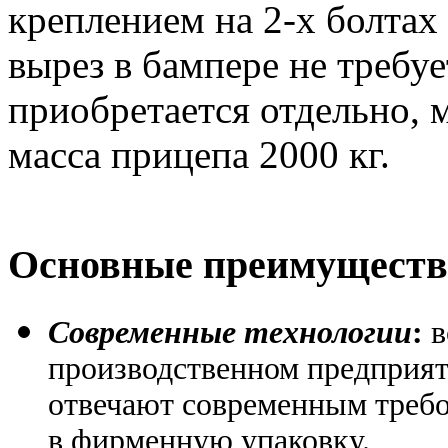
креплением на 2-х болтах 
вырез в бампере не требуе
приобретается отдельно,
масса прицепа 2000 кг.
Основные преимуществ
Современные технологии
:
в
производственном предприя
отвечают современным требо
в фирменную упаковку.