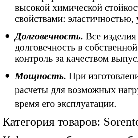
высокой химической стойко
свойствами: эластичностью,
Долговечность.
Все изделия
долговечность в собственной
контроль за качеством выпу
Мощность.
При изготовлен
расчеты для возможных нагру
время его эксплуатации.
Категория товаров: Soren