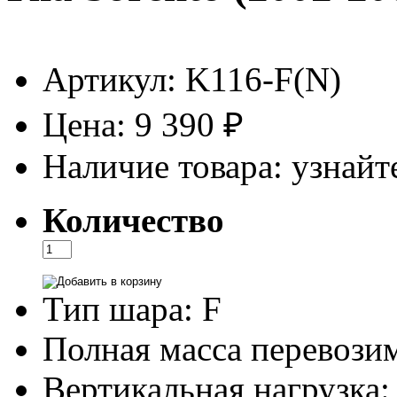
Артикул:
K116-F(N)
Цена:
9 390 ₽
Наличие товара:
узнайте
Количество
Тип шара:
F
Полная масса перевози
Вертикальная нагрузка: