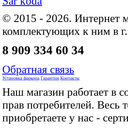
Sar
koda
© 2015 - 2026. Интернет 
комплектующих к ним в г.
8 909 334 60 34
Обратная связь
Установка фаркопа
Гарантии
Контакты
Наш магазин работает в с
прав потребителей. Весь 
приобретаете у нас - сер