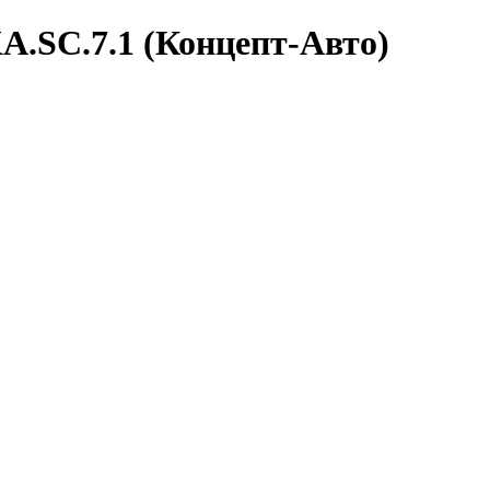
A.SC.7.1 (Концепт-Авто)