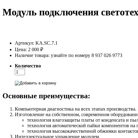
Модуль подключения светотех
Артикул:
KA.SC.7.1
Цена:
2 000 ₽
Наличие товара:
узнайте по номеру 8 937 026 9773
Количество
Основные преимущества:
Компьютерная диагностика на всех этапах производства.
Изготовление на собственном, современном оборудовани
технология влагозащиты платы от конденсата и пыл
технология автоматической пайки компонентов на 
технология высококачественной обжимки контактов
Интеллектуальное управление модулем.