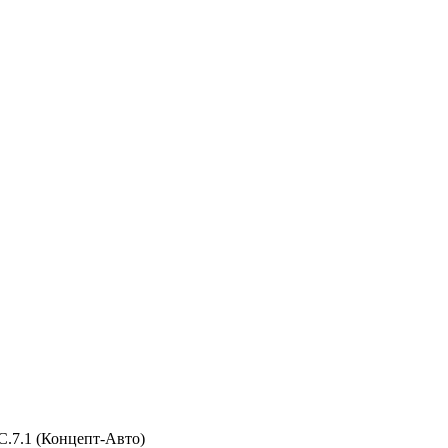
.7.1 (Концепт-Авто)