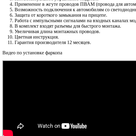
Применение в жгуте проводов ПВАМ (провода для авто
Возможность подключения к автомобилям со светодиодн
Защита от короткого замыкания на прицепе.
Работа с импульсными сигналами на входных каналах мо
В комплект входят разъемы для быстрого монтажа.
Увеличивая длина монтажных проводов.
Цветная инструкция.
Гарантия производителя 12 месяцев.
Видео по установке фаркопа