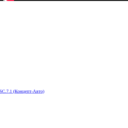
SC.7.1 (Концепт-Авто)