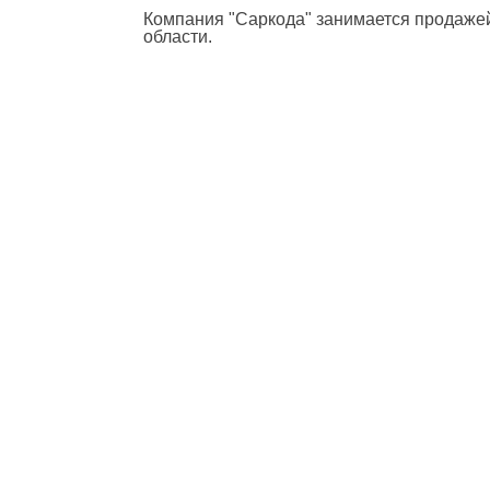
Компания "Саркода" занимается продажей
области.