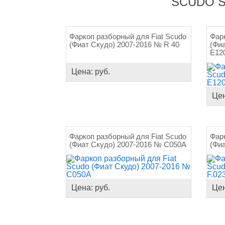
SCUDO S
Фаркоп разборный для Fiat Scudo
Фар
(Фиат Скудо) 2007-2016 № R 40
(Фи
E12
Цена: руб.
Цен
Фаркоп разборный для Fiat Scudo
Фар
(Фиат Скудо) 2007-2016 № C050A
(Фиа
Цена: руб.
Цен